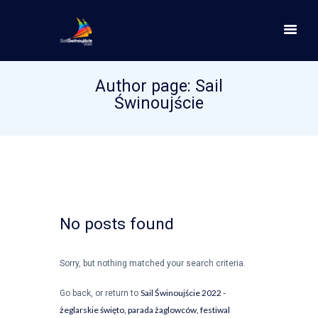
Author page: Sail
Świnoujście
No posts found
Sorry, but nothing matched your search criteria.
Sail Świnoujście 2022 -
Go back, or return to
żeglarskie święto, parada żaglowców, festiwal